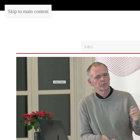
Skip to main content