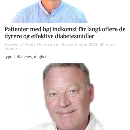
Patienter med høj indkomst får langt oftere de
dyrere og effektive diabetesmidler
Skrevet af Mads Moltsen den
6. september 2022
. Skrevet i
Diabetes
.
type 2 diabetes
,
ulighed