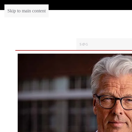
Skip to main content