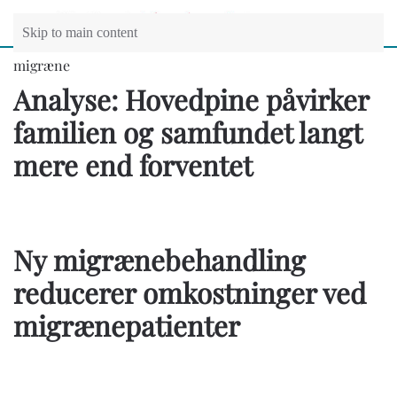
Skip to main content
migræne
Analyse: Hovedpine påvirker
familien og samfundet langt
mere end forventet
Ny migrænebehandling
reducerer omkostninger ved
migrænepatienter