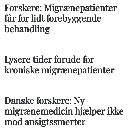
Forskere: Migrænepatienter
får for lidt forebyggende
behandling
Lysere tider forude for
kroniske migrænepatienter
Danske forskere: Ny
migrænemedicin hjælper ikke
mod ansigtssmerter