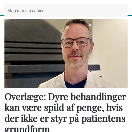
Skip to main content
Overlæge: Dyre behandlinger
kan være spild af penge, hvis
der ikke er styr på patientens
grundform