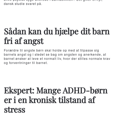
dansk studie svaret på.
Sådan kan du hjælpe dit barn
fri af angst
Forældre til angste børn skal holde op med at tilpasse sig
barnets angst og i stedet se bag om angsten og anerkende, at
barnet ønsker at leve et normalt liv, hvor der stilles normale krav
og forventninger til barnet.
Ekspert: Mange ADHD-børn
er i en kronisk tilstand af
stress