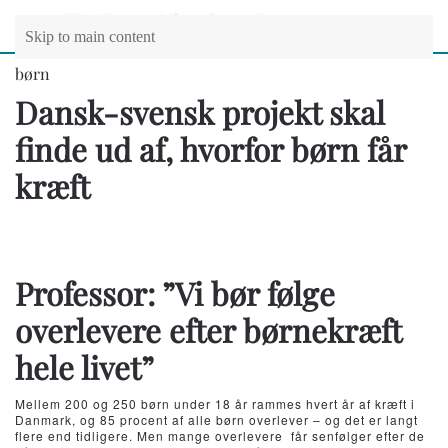
Skip to main content
børn
Dansk-svensk projekt skal
finde ud af, hvorfor børn får
kræft
Professor: ”Vi bør følge
overlevere efter børnekræft
hele livet”
Mellem 200 og 250 børn under 18 år rammes hvert år af kræft i
Danmark, og 85 procent af alle børn overlever – og det er langt
flere end tidligere. Men mange overlevere får senfølger efter de