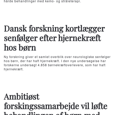
hårde behandlinger med kemo- og stråleterapi.
Dansk forskning kortlægger
senfølger efter hjernekræft
hos børn
Ny forskning giver et samlet overblik over neurologiske senfølger
hos børn, der har haft hjernekræft. I den nye undersøgelse har
forskerne undersøgt 4.858 børnekræftoverlevere, som har haft
hjernekræft.
Ambitiøst
forskingssamarbejde vil løfte