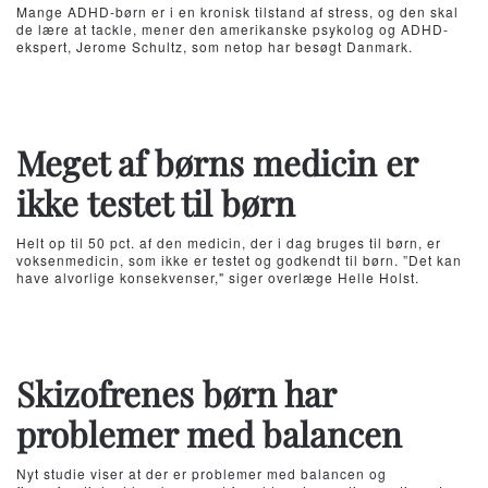
Mange ADHD-børn er i en kronisk tilstand af stress, og den skal
de lære at tackle, mener den amerikanske psykolog og ADHD-
ekspert, Jerome Schultz, som netop har besøgt Danmark.
Meget af børns medicin er
ikke testet til børn
Helt op til 50 pct. af den medicin, der i dag bruges til børn, er
voksenmedicin, som ikke er testet og godkendt til børn. ”Det kan
have alvorlige konsekvenser," siger overlæge Helle Holst.
Skizofrenes børn har
problemer med balancen
Nyt studie viser at der er problemer med balancen og