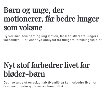
Børn og unge, der
motionerer, får bedre lunger
som voksne
Dyrker man som barn og ung motion, får man stærkere lunger i
voksenlivet. Det viser nye analyser fra tidligere forskningsstudier.
Nyt stof forbedrer livet for
bløder-børn
Det nye antistof emacizumab (Hemlibra) kan forbedre livet for
børn med blødersygdommen hæmofili A.