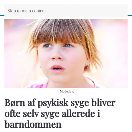
Skip to main content
- Modelfoto
Børn af psykisk syge bliver
ofte selv syge allerede i
barndommen