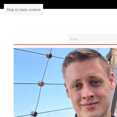
Skip to main content