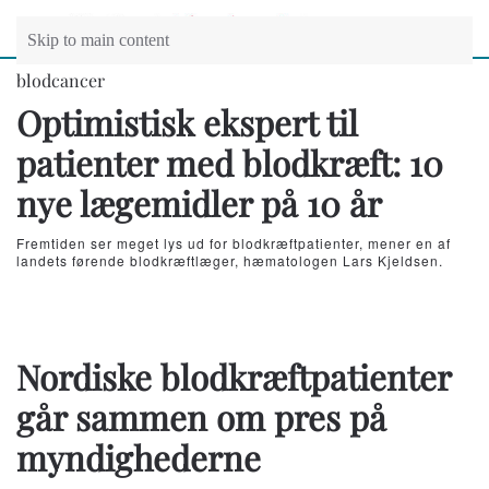
Skip to main content
blodcancer
Optimistisk ekspert til
patienter med blodkræft: 10
nye lægemidler på 10 år
Fremtiden ser meget lys ud for blodkræftpatienter, mener en af
landets førende blodkræftlæger, hæmatologen Lars Kjeldsen.
Nordiske blodkræftpatienter
går sammen om pres på
myndighederne