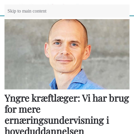
Skip to main content
Yngre kræftlæger: Vi har brug
for mere
ernæringsundervisning i
hoveduddannelsen