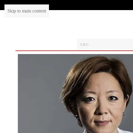
Skip to main content