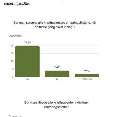
ernæringsstøtte.