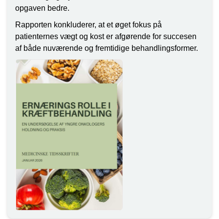
opgaven bedre.
Rapporten konkluderer, at et øget fokus på
patienternes vægt og kost er afgørende for succesen
af både nuværende og fremtidige behandlingsformer.