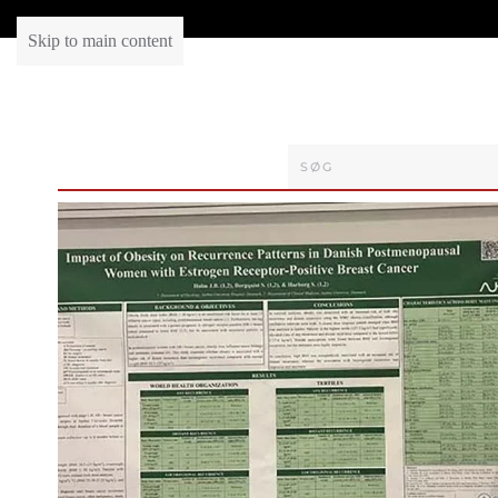
Skip to main content