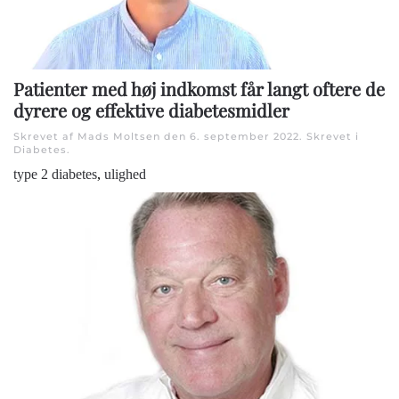
Patienter med høj indkomst får langt oftere de
dyrere og effektive diabetesmidler
Skrevet af Mads Moltsen den
6. september 2022
. Skrevet i
Diabetes
.
type 2 diabetes
,
ulighed