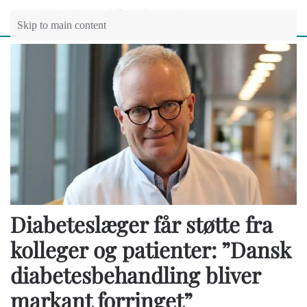
Skip to main content
Diabeteslæger får støtte fra
kolleger og patienter: ”Dansk
diabetesbehandling bliver
markant forringet”