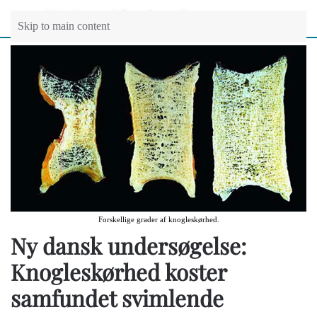
Skip to main content
Forskellige grader af knogleskørhed.
Ny dansk undersøgelse:
Knogleskørhed koster
samfundet svimlende