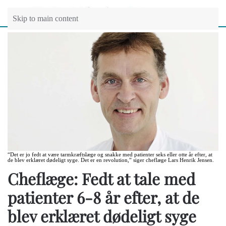
Skip to main content
“Det er jo fedt at være tarmkræftslæge og snakke med patienter seks eller otte år efter, at
de blev erklæret dødeligt syge. Det er en revolution,” siger cheflæge Lars Henrik Jensen.
Cheflæge: Fedt at tale med
patienter 6-8 år efter, at de
blev erklæret dødeligt syge