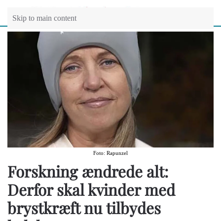
Skip to main content
Foto: Rapunzel
Forskning ændrede alt:
Derfor skal kvinder med
brystkræft nu tilbydes