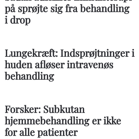
på sprøjte sig fra behandling
i drop
Lungekræft: Indsprøjtninger i
huden afløser intravenøs
behandling
Forsker: Subkutan
hjemmebehandling er ikke
for alle patienter