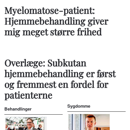
Myelomatose-patient:
Hjemmebehandling giver
mig meget større frihed
Overlæge: Subkutan
hjemmebehandling er først
og fremmest en fordel for
patienterne
Sygdomme
Behandlinger