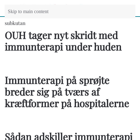
Skip to main content
subkutan
OUH tager nyt skridt med
immunterapi under huden
Immunterapi på sprøjte
breder sig på tværs af
kræftformer på hospitalerne
Sådan adskiller immunterapi