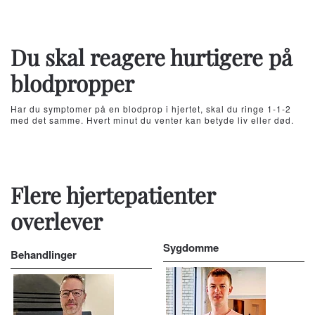
Du skal reagere hurtigere på
blodpropper
Har du symptomer på en blodprop i hjertet, skal du ringe 1-1-2
med det samme. Hvert minut du venter kan betyde liv eller død.
Flere hjertepatienter
overlever
Sygdomme
Behandlinger