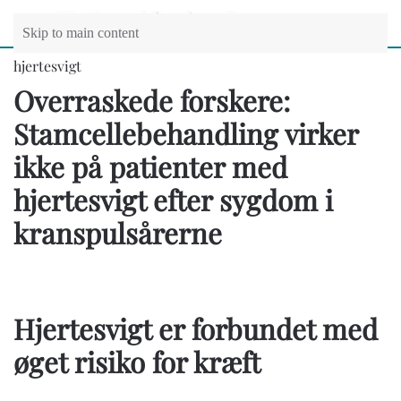
Skip to main content
hjertesvigt
Overraskede forskere:
Stamcellebehandling virker
ikke på patienter med
hjertesvigt efter sygdom i
kranspulsårerne
Hjertesvigt er forbundet med
øget risiko for kræft