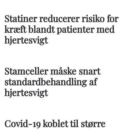
Statiner reducerer risiko for
kræft blandt patienter med
hjertesvigt
Stamceller måske snart
standardbehandling af
hjertesvigt
Covid-19 koblet til større