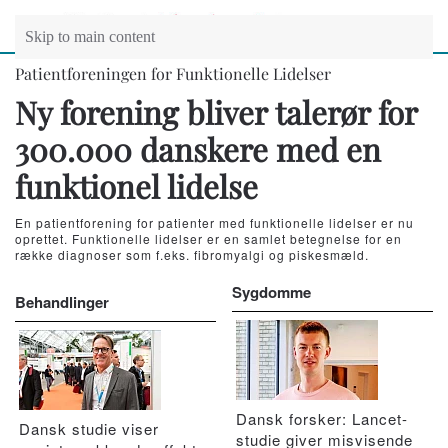
Skip to main content
Patientforeningen for Funktionelle Lidelser
Ny forening bliver talerør for
300.000 danskere med en
funktionel lidelse
En patientforening for patienter med funktionelle lidelser er nu
oprettet. Funktionelle lidelser er en samlet betegnelse for en
række diagnoser som f.eks. fibromyalgi og piskesmæld.
Sygdomme
Behandlinger
Dansk forsker: Lancet-
Dansk studie viser
studie giver misvisende