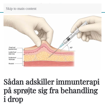
Skip to main content
Sådan adskiller immunterapi
på sprøjte sig fra behandling
i drop