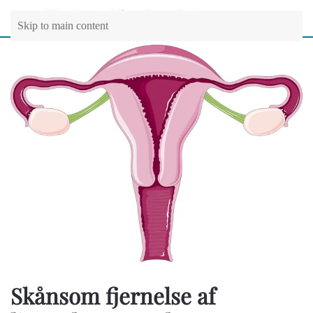
Skip to main content
Skånsom fjernelse af