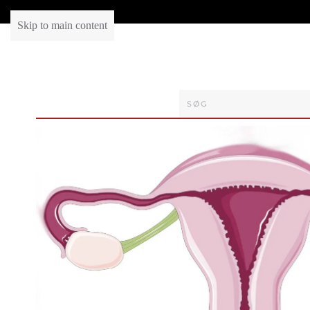
Skip to main content