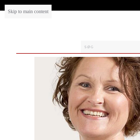
Skip to main content