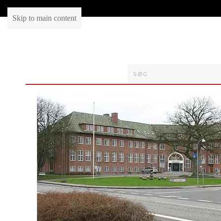
Skip to main content