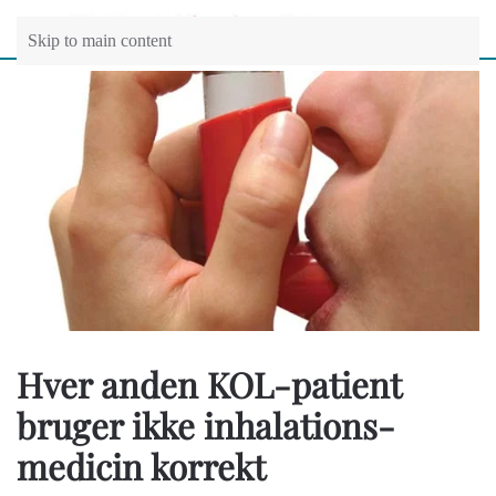
Skip to main content
Hver anden KOL-patient
bruger ikke inhalations-
medicin korrekt