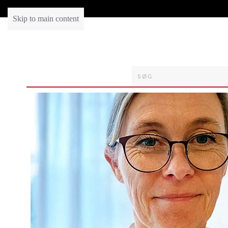
Skip to main content