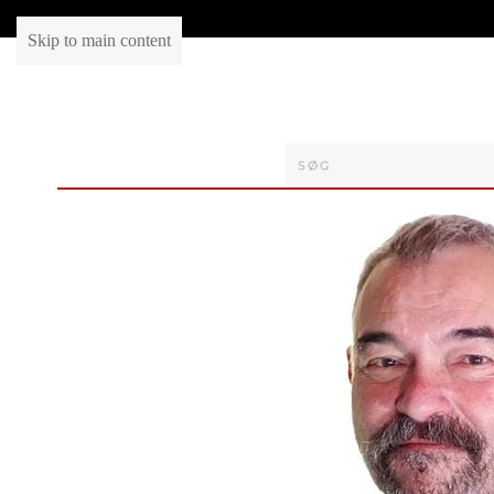
Skip to main content