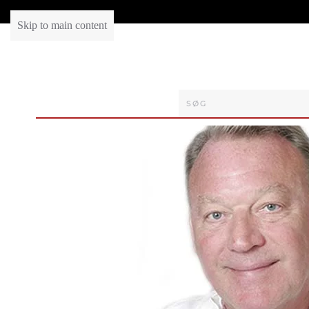
Skip to main content