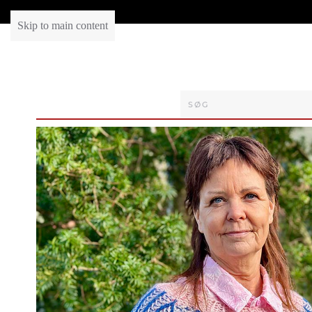
Skip to main content