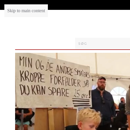
Skip to main content