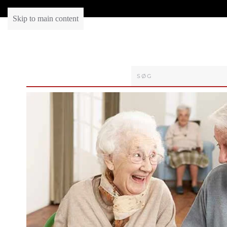
Skip to main content