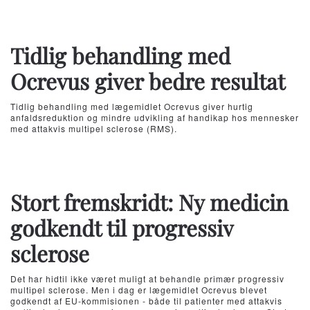
Tidlig behandling med
Ocrevus giver bedre resultat
Tidlig behandling med lægemidlet Ocrevus giver hurtig
anfaldsreduktion og mindre udvikling af handikap hos mennesker
med attakvis multipel sclerose (RMS).
Stort fremskridt: Ny medicin
godkendt til progressiv
sclerose
Det har hidtil ikke været muligt at behandle primær progressiv
multipel sclerose. Men i dag er lægemidlet Ocrevus blevet
godkendt af EU-kommisionen - både til patienter med attakvis