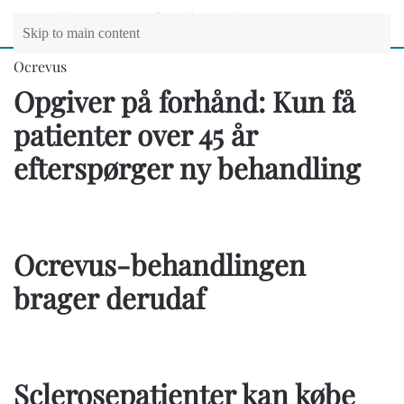
Skip to main content
Ocrevus
Opgiver på forhånd: Kun få
patienter over 45 år
efterspørger ny behandling
Ocrevus-behandlingen
brager derudaf
Sclerosepatienter kan købe