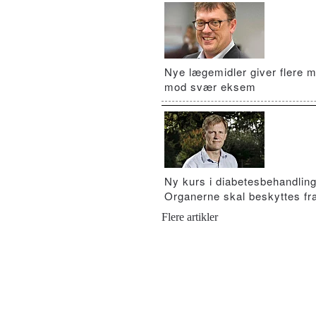
Nye lægemidler giver flere m
mod svær eksem
Ny kurs i diabetesbehandling
Organerne skal beskyttes fra
Flere artikler