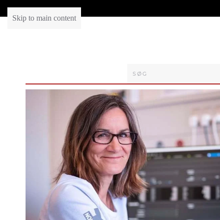
Skip to main content