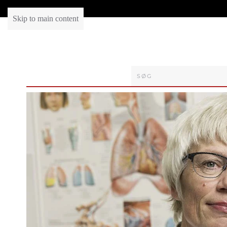
Skip to main content