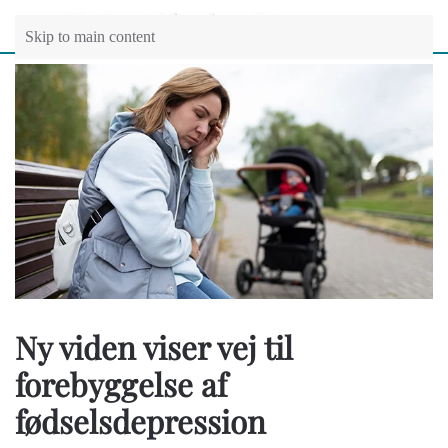
Skip to main content
Ny viden viser vej til
forebyggelse af
fødselsdepression