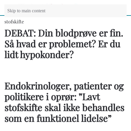
Skip to main content
stofskifte
DEBAT: Din blodprøve er fin.
Så hvad er problemet? Er du
lidt hypokonder?
Endokrinologer, patienter og
politikere i oprør: ”Lavt
stofskifte skal ikke behandles
som en funktionel lidelse”