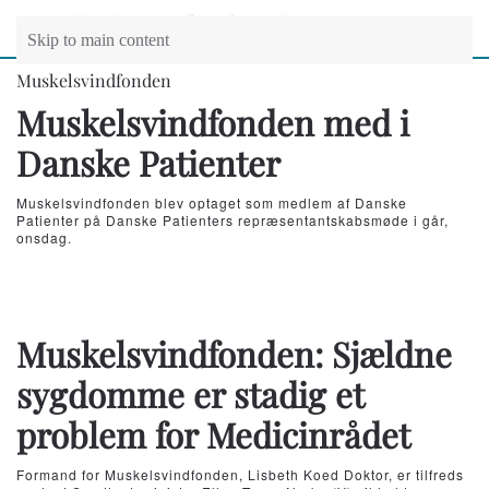
Skip to main content
Muskelsvindfonden
Muskelsvindfonden med i
Danske Patienter
Muskelsvindfonden blev optaget som medlem af Danske
Patienter på Danske Patienters repræsentantskabsmøde i går,
onsdag.
Muskelsvindfonden: Sjældne
sygdomme er stadig et
problem for Medicinrådet
Formand for Muskelsvindfonden, Lisbeth Koed Doktor, er tilfreds