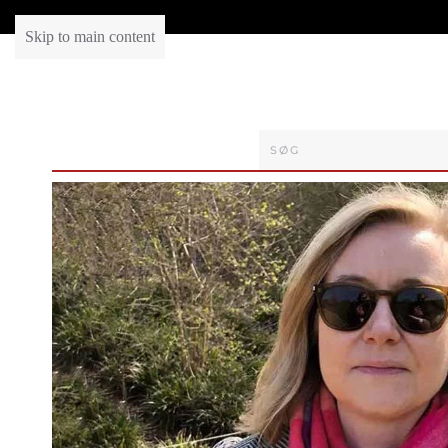
Skip to main content