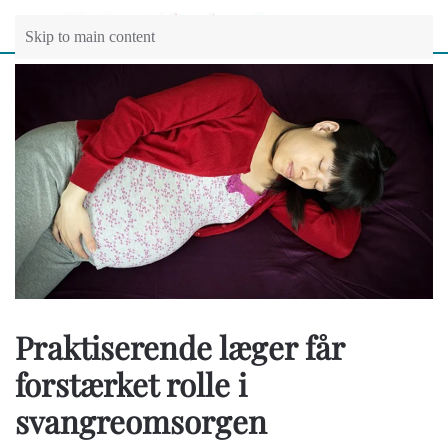
Skip to main content
Praktiserende læger får
forstærket rolle i
svangreomsorgen