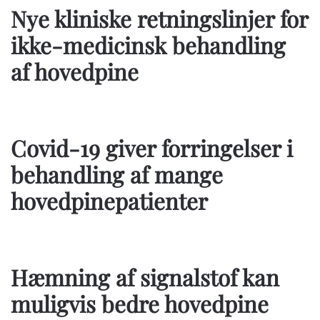
Nye kliniske retningslinjer for
ikke-medicinsk behandling
af hovedpine
Covid-19 giver forringelser i
behandling af mange
hovedpinepatienter
Hæmning af signalstof kan
muligvis bedre hovedpine