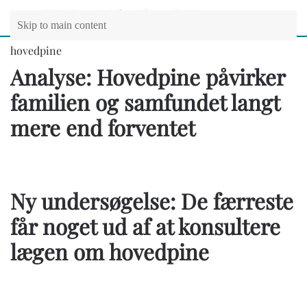
Skip to main content
hovedpine
Analyse: Hovedpine påvirker
familien og samfundet langt
mere end forventet
Ny undersøgelse: De færreste
får noget ud af at konsultere
lægen om hovedpine