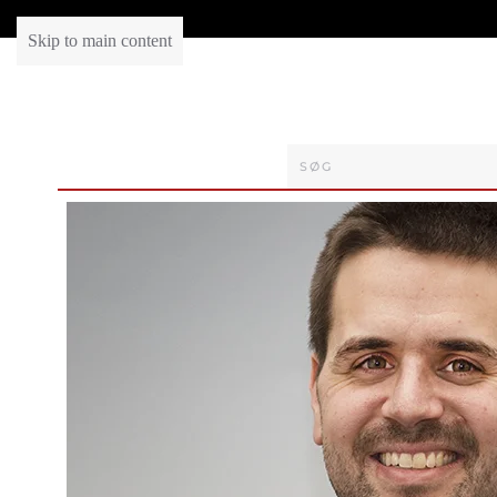
Skip to main content