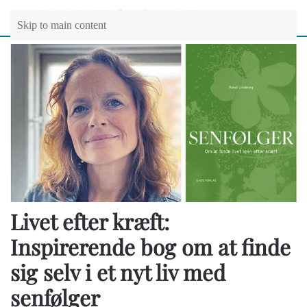
Skip to main content
Livet efter kræft:
Inspirerende bog om at finde
sig selv i et nyt liv med
senfølger