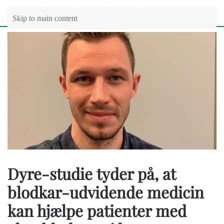
Skip to main content
Dyre-studie tyder på, at
blodkar-udvidende medicin
kan hjælpe patienter med