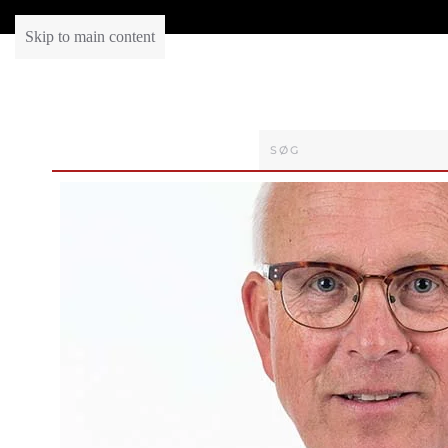
Skip to main content