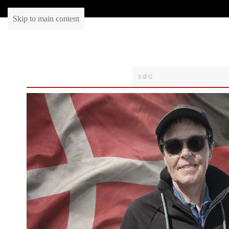
Skip to main content