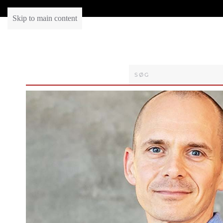
Skip to main content