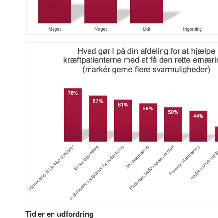
Tid er en udfordring