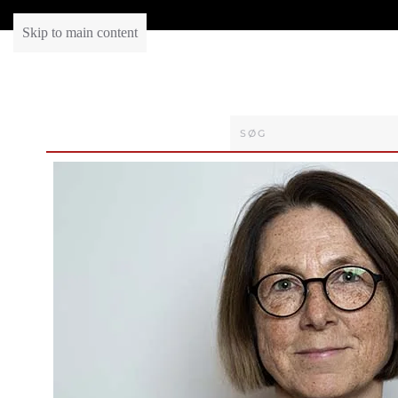
Skip to main content